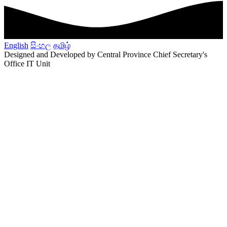
English
සිංහල
தமிழ்
Designed and Developed by Central Province Chief Secretary's
Office IT Unit