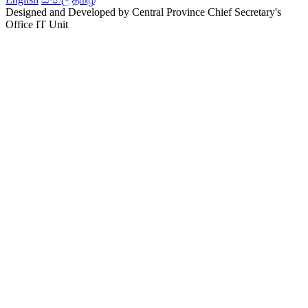
Designed and Developed by Central Province Chief Secretary's
Office IT Unit