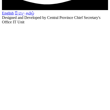
English
සිංහල
தமிழ்
Designed and Developed by Central Province Chief Secretary's
Office IT Unit