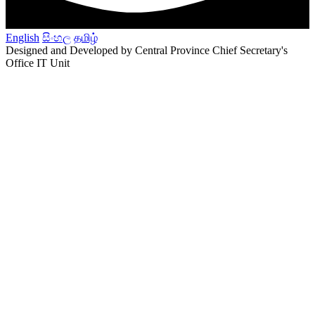
English
සිංහල
தமிழ்
Designed and Developed by Central Province Chief Secretary's
Office IT Unit